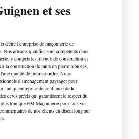
uignen et ses
 d'être l'entreprise de maçonnerie de
s. Nos artisans qualifiés sont compétents dans
rie, y compris les travaux de construction et
 à la construction de murs en pierre robustes,
 d'une qualité de premier ordre. Nous
essionnels d'aménagement paysager pour
 tant qu'entreprise de confiance de la
s devis précis qui garantissent le respect du
s plus loin que EM Maçonnerie pour tous vos
 commentaires de nos clients en disent long sur
ce.