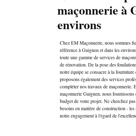
maçonnerie à G
environs
Chez EM Maçonnerie, nous sommes fiers
référence à Guignen et dans les environ
toute une gamme de services de maçonne
de rénovation. De la pose des fondations
notre équipe se consacre à la fourniture
proposons également des services prof
compléter nos travaux de maçonnerie. En
maçonnerie Guignen, nous fournissons de
budget de votre projet. Ne cherchez pa
besoins en matière de construction - les
notre engagement à l'égard de l'excellen