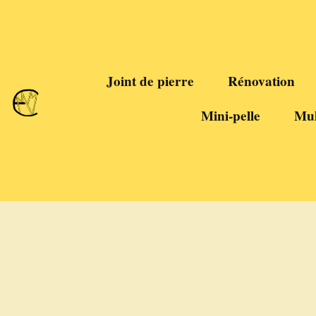
Joint de pierre
Rénovation
Mini-pelle
Mul