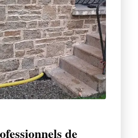
ofessionnels de