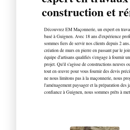
construction et r
Découvrez EM Maçonnerie, un expert en travau
basé à Guignen. Avec 18 ans d'expérience prof
sommes fiers de servir nos clients depuis 2 ans
création de murs en pierre en passant par le jo
équipe d'artisans qualifiés s'engage à fournir u
projet. Qu'il s'agisse de constructions neuves
tout en œuvre pour vous fournir des devis préci
ne nous limitons pas à la maçonnerie, nous pro
l'aménagement paysager et la préparation des ja
confiance à Guignen, nous sommes prêts à mettr