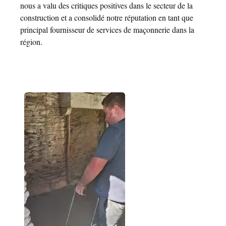
nous a valu des critiques positives dans le secteur de la
construction et a consolidé notre réputation en tant que
principal fournisseur de services de maçonnerie dans la
région.