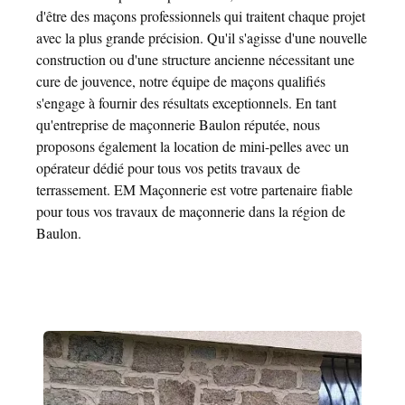
d'être des maçons professionnels qui traitent chaque projet
avec la plus grande précision. Qu'il s'agisse d'une nouvelle
construction ou d'une structure ancienne nécessitant une
cure de jouvence, notre équipe de maçons qualifiés
s'engage à fournir des résultats exceptionnels. En tant
qu'entreprise de maçonnerie Baulon réputée, nous
proposons également la location de mini-pelles avec un
opérateur dédié pour tous vos petits travaux de
terrassement. EM Maçonnerie est votre partenaire fiable
pour tous vos travaux de maçonnerie dans la région de
Baulon.