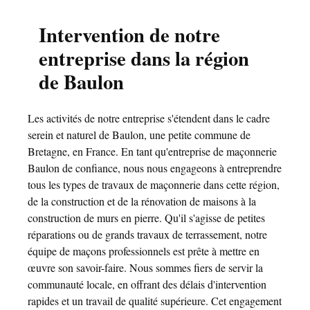
Intervention de notre
entreprise dans la région
de Baulon
Les activités de notre entreprise s'étendent dans le cadre
serein et naturel de Baulon, une petite commune de
Bretagne, en France. En tant qu'entreprise de maçonnerie
Baulon de confiance, nous nous engageons à entreprendre
tous les types de travaux de maçonnerie dans cette région,
de la construction et de la rénovation de maisons à la
construction de murs en pierre. Qu'il s'agisse de petites
réparations ou de grands travaux de terrassement, notre
équipe de maçons professionnels est prête à mettre en
œuvre son savoir-faire. Nous sommes fiers de servir la
communauté locale, en offrant des délais d'intervention
rapides et un travail de qualité supérieure. Cet engagement