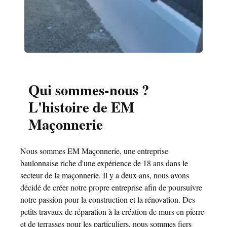
Qui sommes-nous ?
L'histoire de EM
Maçonnerie
Nous sommes EM Maçonnerie, une entreprise
baulonnaise riche d'une expérience de 18 ans dans le
secteur de la maçonnerie. Il y a deux ans, nous avons
décidé de créer notre propre entreprise afin de poursuivre
notre passion pour la construction et la rénovation. Des
petits travaux de réparation à la création de murs en pierre
et de terrasses pour les particuliers, nous sommes fiers