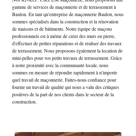
gamme de services de maçonnerie et de terrassement à
Baulon. En tant qu'entreprise de maçonnerie Baulon, nous
sommes spécialisés dans la construction et la rénovation
de maisons et de bâtiments. Notre équipe de maçons
professionnels est à même de créer des murs en pierre,
d'effectuer de petites réparations et de réaliser des travaux
de terrassement. Nous proposons également la location de
mini-pelles pour vos petits travaux de terrassement. Grâce
à notre proximité avec la communauté locale, nous
sommes en mesure de répondre rapidement à n'importe
quel travail de maçonnerie. Faites-nous confiance pour
fournir un travail de qualité qui nous a valu des critiques
positives de la part de nos clients dans le secteur de la
construction.