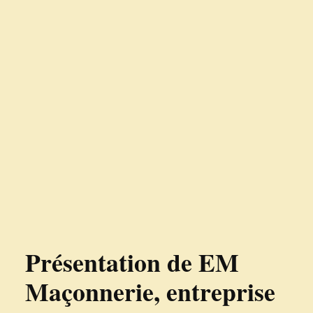
Présentation de EM
Maçonnerie, entreprise