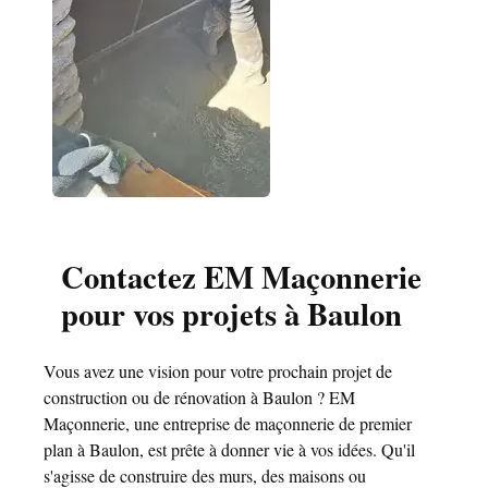
Contactez EM Maçonnerie
pour vos projets à Baulon
Vous avez une vision pour votre prochain projet de
construction ou de rénovation à Baulon ? EM
Maçonnerie, une entreprise de maçonnerie de premier
plan à Baulon, est prête à donner vie à vos idées. Qu'il
s'agisse de construire des murs, des maisons ou