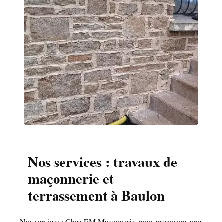
Nos services : travaux de
maçonnerie et
terrassement à Baulon
Nos services : Chez EM Maçonnerie, nous proposons une