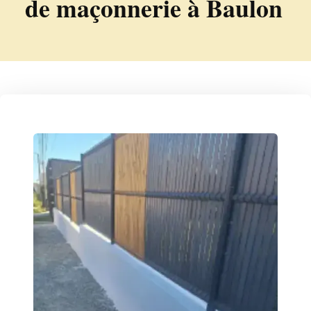
de maçonnerie à Baulon