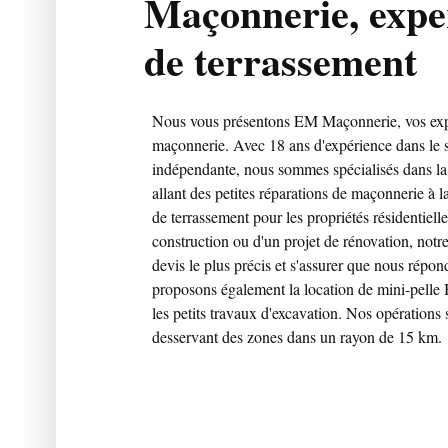
Maçonnerie, expe
de terrassement
Nous vous présentons EM Maçonnerie, vos expe
maçonnerie. Avec 18 ans d'expérience dans le se
indépendante, nous sommes spécialisés dans la
allant des petites réparations de maçonnerie à l
de terrassement pour les propriétés résidentielle
construction ou d'un projet de rénovation, notr
devis le plus précis et s'assurer que nous répon
proposons également la location de mini-pelle 
les petits travaux d'excavation. Nos opérations
desservant des zones dans un rayon de 15 km.