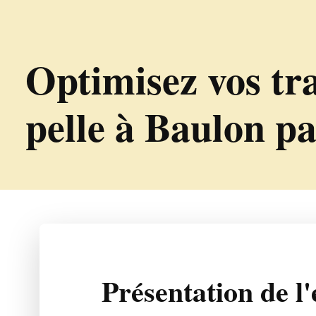
Optimisez vos tra
pelle à Baulon 
Présentation de l