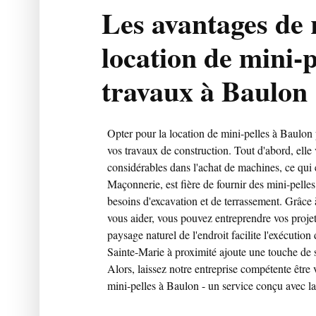
Les avantages de 
location de mini-p
travaux à Baulon
Opter pour la location de mini-pelles à Baulo
vos travaux de construction. Tout d'abord, elle
considérables dans l'achat de machines, ce qui 
Maçonnerie, est fière de fournir des mini-pelles
besoins d'excavation et de terrassement. Grâce 
vous aider, vous pouvez entreprendre vos projet
paysage naturel de l'endroit facilite l'exécution
Sainte-Marie à proximité ajoute une touche de s
Alors, laissez notre entreprise compétente être 
mini-pelles à Baulon - un service conçu avec la s