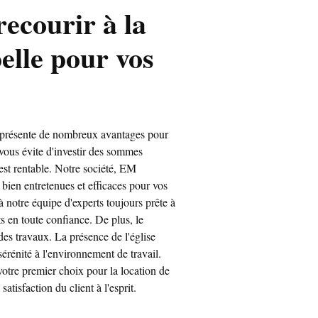
recourir à la
elle pour vos
n présente de nombreux avantages pour
 vous évite d'investir des sommes
est rentable. Notre société, EM
 bien entretenues et efficaces pour vos
à notre équipe d'experts toujours prête à
s en toute confiance. De plus, le
 des travaux. La présence de l'église
érénité à l'environnement de travail.
votre premier choix pour la location de
atisfaction du client à l'esprit.