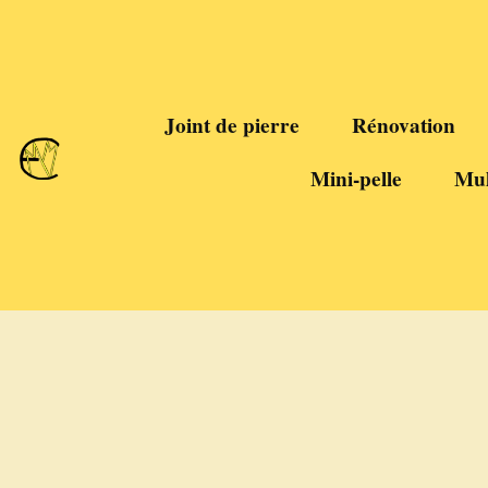
Joint de pierre
Rénovation
Mini-pelle
Mul