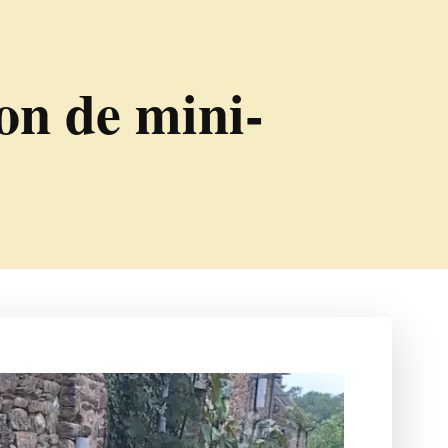
ion de mini-