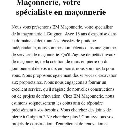
Maçonnerie, votre
spécialiste en maçonnerie
Nous vous présentons EM Maçonnerie, votre spécialiste
de la maçonnerie à Guignen. Avec 18 ans d'expertise dans
le domaine et deux années réussies de pratique
indépendante, nous sommes compétents dans une gamme
de services de maçonnerie. Qu'il s'agisse de petits travaux
de maçonnerie, de la création de murs en pierre ou du
jointoiement de vos murs en pierre, nous sommes là pour
vous. Nous proposons également des services d'excavation
aux propriétaires. Nous nous engageons à fournir un
excellent service, qu'il s'agisse de nouvelles constructions
ou de projets de rénovation. Chez EM Maçonnerie, nous
estimons soigneusement les coûts afin de répondre
précisément à vos besoins. Vous cherchez des joints de
pierre à Guignen ? Ne cherchez plus ! Confiez-nous vos
projets de construction, d'entretien et de rénovation et