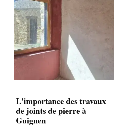
L'importance des travaux
de joints de pierre à
Guignen