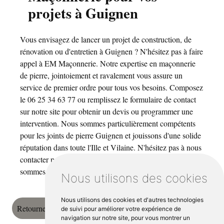
projets à Guignen
Vous envisagez de lancer un projet de construction, de
rénovation ou d'entretien à Guignen ? N'hésitez pas à faire
appel à EM Maçonnerie. Notre expertise en maçonnerie
de pierre, jointoiement et ravalement vous assure un
service de premier ordre pour tous vos besoins. Composez
le 06 25 34 63 77 ou remplissez le formulaire de contact
sur notre site pour obtenir un devis ou programmer une
intervention. Nous sommes particulièrement compétents
pour les joints de pierre Guignen et jouissons d'une solide
réputation dans toute l'Ille et Vilaine. N'hésitez pas à nous
contacter pour toute prestation de maçonnerie, nous
sommes là pour vous aider à concrétiser vos idées.
Nous utilisons des cookies
Nous utilisons des cookies et d'autres technologies
Retourner vers em-maconnerie.fr
de suivi pour améliorer votre expérience de
navigation sur notre site, pour vous montrer un