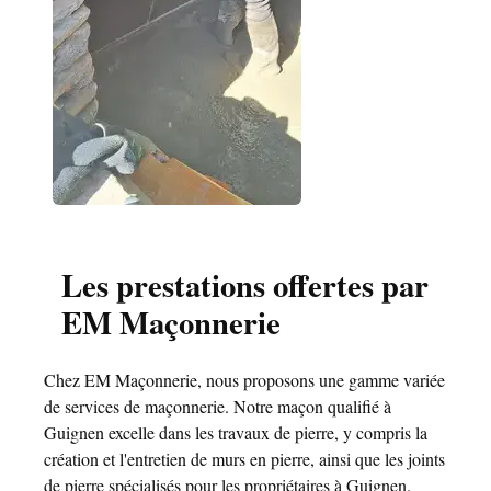
Les prestations offertes par
EM Maçonnerie
Chez EM Maçonnerie, nous proposons une gamme variée
de services de maçonnerie. Notre maçon qualifié à
Guignen excelle dans les travaux de pierre, y compris la
création et l'entretien de murs en pierre, ainsi que les joints
de pierre spécialisés pour les propriétaires à Guignen.