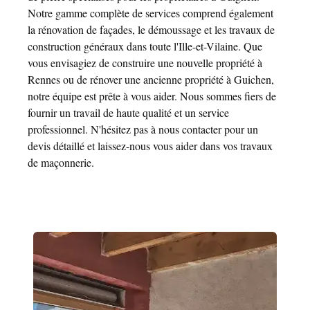
Notre gamme complète de services comprend également
la rénovation de façades, le démoussage et les travaux de
construction généraux dans toute l'Ille-et-Vilaine. Que
vous envisagiez de construire une nouvelle propriété à
Rennes ou de rénover une ancienne propriété à Guichen,
notre équipe est prête à vous aider. Nous sommes fiers de
fournir un travail de haute qualité et un service
professionnel. N'hésitez pas à nous contacter pour un
devis détaillé et laissez-nous vous aider dans vos travaux
de maçonnerie.