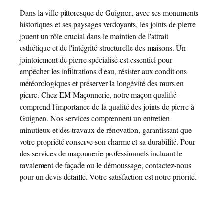
Dans la ville pittoresque de Guignen, avec ses monuments
historiques et ses paysages verdoyants, les joints de pierre
jouent un rôle crucial dans le maintien de l'attrait
esthétique et de l'intégrité structurelle des maisons. Un
jointoiement de pierre spécialisé est essentiel pour
empêcher les infiltrations d'eau, résister aux conditions
météorologiques et préserver la longévité des murs en
pierre. Chez EM Maçonnerie, notre maçon qualifié
comprend l'importance de la qualité des joints de pierre à
Guignen. Nos services comprennent un entretien
minutieux et des travaux de rénovation, garantissant que
votre propriété conserve son charme et sa durabilité. Pour
des services de maçonnerie professionnels incluant le
ravalement de façade ou le démoussage, contactez-nous
pour un devis détaillé. Votre satisfaction est notre priorité.