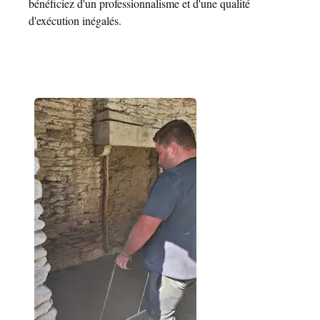
bénéficiez d'un professionnalisme et d'une qualité
d'exécution inégalés.