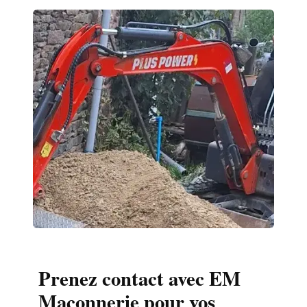
Prenez contact avec EM
Maçonnerie pour vos