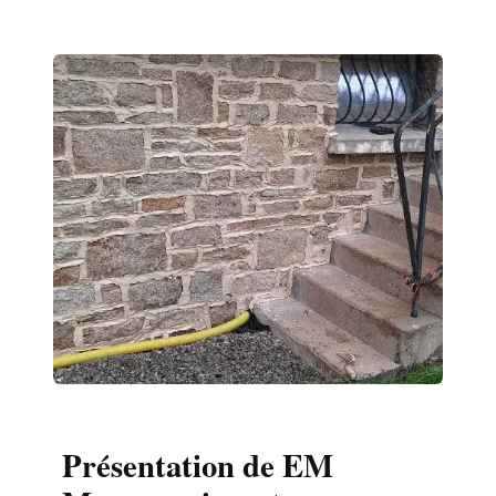
Présentation de EM