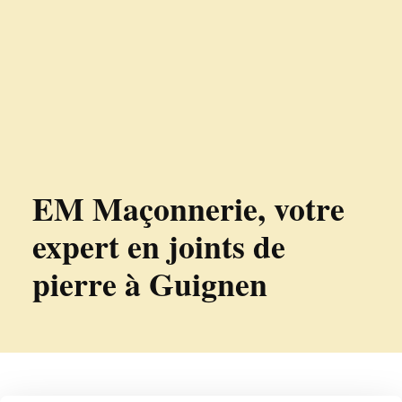
EM Maçonnerie, votre
expert en joints de
pierre à Guignen